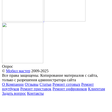
Опрос
©
Мобил мастер
2009-2025
Все права защищены. Копирование материалов с сайта,
только с разрешения администратора сайта
О Компании
Отзывы
Статьи
Ремонт сотовых
Ремонт
ноутбуков
Ремонт приставок
Ремонт цифровиков
Клиентам
Задать вопрос
Контакты