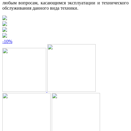
любым вопросам, касающимся эксплуатации и технического
обслуживания данного вида техники.
-10%